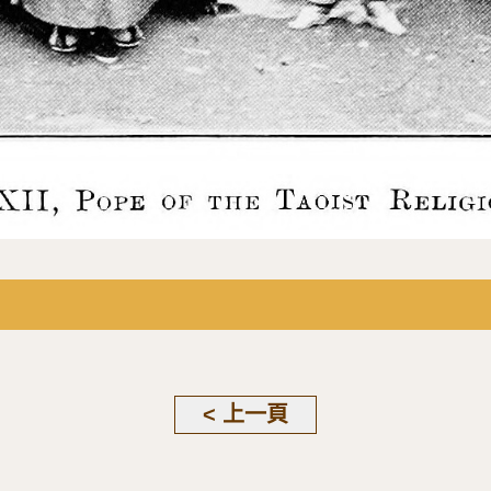
< 上一頁