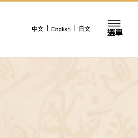
中文
English
日文
選單