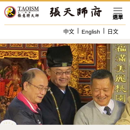
選單
中文
English
日文