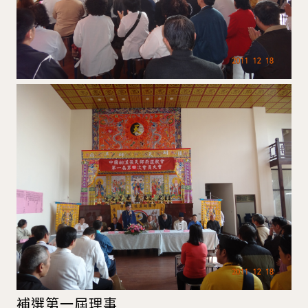
補選第一屆理事