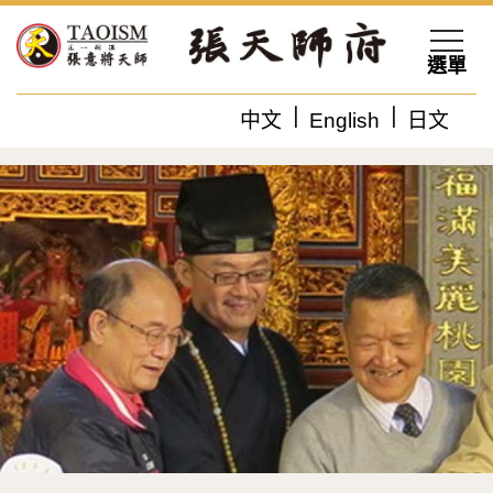
選單
中文
English
日文