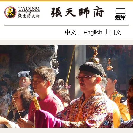
選單
中文
English
日文