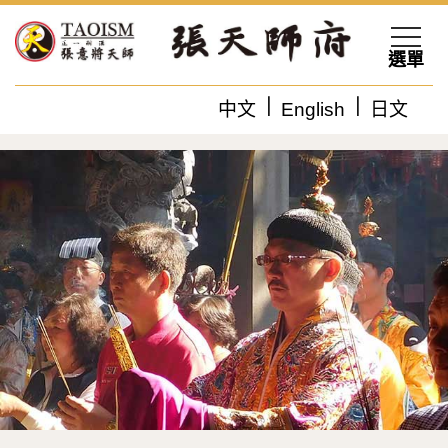
選單
中文
English
日文