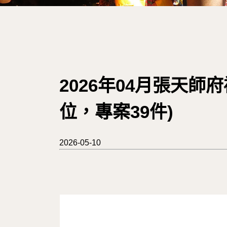
2026年04月張天師
位，專案39件)
2026-05-10