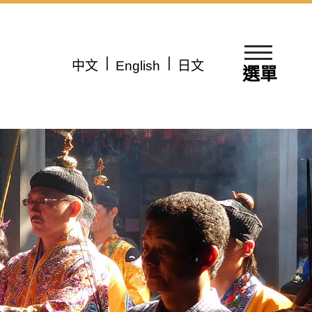
中文
English
日文
選單