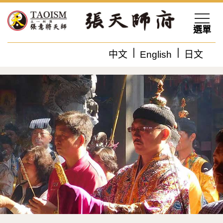
選單
中文
English
日文